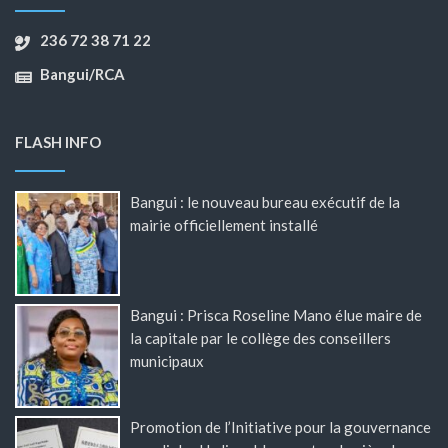
236 72 38 71 22
Bangui/RCA
FLASH INFO
Bangui : le nouveau bureau exécutif de la
mairie officiellement installé
Bangui : Prisca Roseline Mano élue maire de
la capitale par le collège des conseillers
municipaux
Promotion de l’Initiative pour la gouvernance