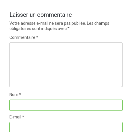
Laisser un commentaire
Votre adresse e-mail ne sera pas publiée.
Les champs
obligatoires sont indiqués avec
*
Commentaire
*
Nom
*
E-mail
*