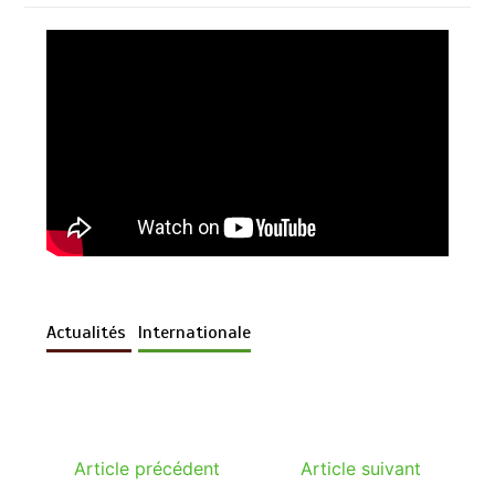
Actualités
Internationale
Article précédent
Article suivant