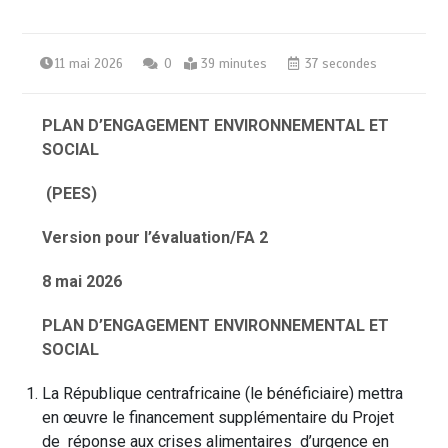
11 mai 2026
0
39 minutes
37 secondes
PLAN D’ENGAGEMENT
ENVIRONNEMENTAL ET
SOCIAL
(PEES)
Version pour l’évaluation/FA 2
8 mai 2026
PLAN D’ENGAGEMENT ENVIRONNEMENTAL ET
SOCIAL
La République centrafricaine (le bénéficiaire) mettra
en œuvre le financement supplémentaire du Projet
de réponse aux crises alimentaires d’urgence en