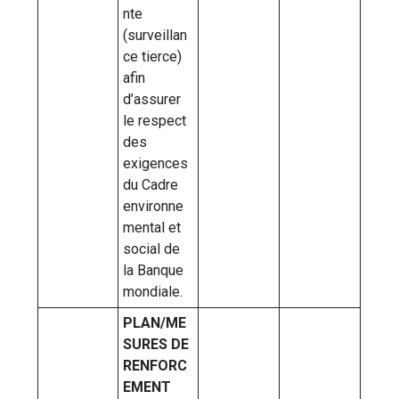
nte
(surveillan
ce tierce)
afin
d’assurer
le respect
des
exigences
du Cadre
environne
mental et
social de
la Banque
mondiale.
PLAN/ME
SURES DE
RENFORC
EMENT