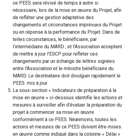
ce PEES sera révisé de temps à autre si
nécessaire, lors de la mise en œuvre du Projet, afin
de refléter une gestion adaptative des
changements et circonstances imprévues du Projet
ou en réponse à la performance du Projet. Dans de
telles circonstances, le bénéficiaire, par
l’intermédiaire du MARD , et l’Association acceptent
de mettre à jour l’ESCP pour refléter ces
changements par un échange de lettres signées
entre l’Association et le ministre bénéficiaire du
MARD. Le destinataire doit divulguer rapidement le
PEES mis à jour.
La sous-section « Indicateurs de préparation à la
mise en œuvre » ci-dessous identifie les actions et
mesures à surveiller afin d’évaluer la préparation du
projet à commencer sa mise en œuvre
conformément à ce PEES. Néanmoins, toutes les
actions et mesures de ce PEES doivent être mises
en œuvre comme indiqué dans la colonne « Délai »