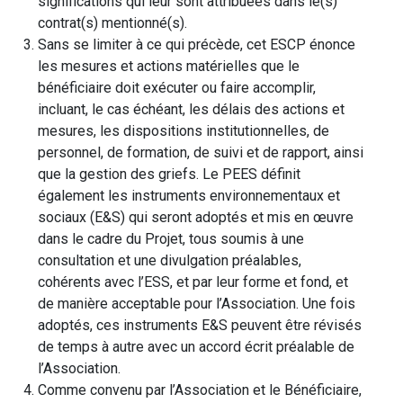
significations qui leur sont attribuées dans le(s)
contrat(s) mentionné(s).
Sans se limiter à ce qui précède, cet ESCP énonce
les mesures et actions matérielles que le
bénéficiaire doit exécuter ou faire accomplir,
incluant, le cas échéant, les délais des actions et
mesures, les dispositions institutionnelles, de
personnel, de formation, de suivi et de rapport, ainsi
que la gestion des griefs. Le PEES définit
également les instruments environnementaux et
sociaux (E&S) qui seront adoptés et mis en œuvre
dans le cadre du Projet, tous soumis à une
consultation et une divulgation préalables,
cohérents avec l’ESS, et par leur forme et fond, et
de manière acceptable pour l’Association. Une fois
adoptés, ces instruments E&S peuvent être révisés
de temps à autre avec un accord écrit préalable de
l’Association.
Comme convenu par l’Association et le Bénéficiaire,