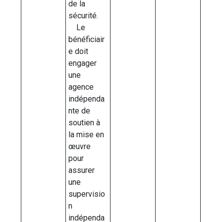
de la
sécurité.
Le
bénéficiair
e doit
engager
une
agence
indépenda
nte de
soutien à
la mise en
œuvre
pour
assurer
une
supervisio
n
indépenda