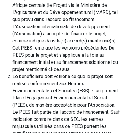
Afrique centrale (le Projet) via le Ministère de
l’Agriculture et du Développement rural (MARD), tel
que prévu dans l’accord de financement.
L’Association internationale de développement
(l’Association) a accepté de financer le projet,
comme indiqué dans le(s) accord(s) mentionné(s).
Cet PEES remplace les versions précédentes Du
PEES pour le projet et s’applique à la fois au
financement initial et au financement additionnel du
projet mentionné ci-dessus.
Le bénéficiaire doit veiller à ce que le projet soit
réalisé conformément aux Normes
Environnementales et Sociales (ESS) et au présent
Plan d’Engagement Environnemental et Social
(PEES), de manière acceptable pour l’Association.
Le PEES fait partie de l’accord de financement. Sauf
indication contraire dans ce SEC, les termes
majuscules utilisés dans ce PEES portent les