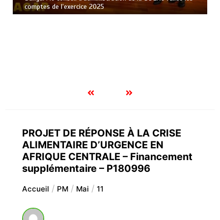
une fausse vente aux enchères en ligne
PROJET DE RÉPONSE À LA CRISE
ALIMENTAIRE D’URGENCE EN
AFRIQUE CENTRALE – Financement
supplémentaire – P180996
Accueil
PM
Mai
11